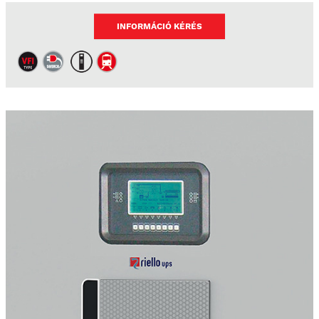
INFORMÁCIÓ KÉRÉS