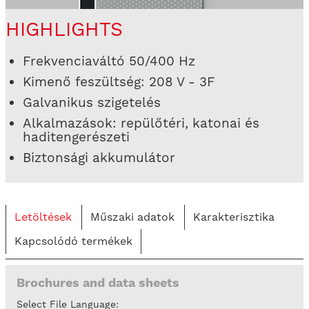
HIGHLIGHTS
Frekvenciaváltó 50/400 Hz
Kimenő feszültség: 208 V - 3F
Galvanikus szigetelés
Alkalmazások: repülőtéri, katonai és
haditengerészeti
Biztonsági akkumulátor
Letöltések
Műszaki adatok
Karakterisztika
Kapcsolódó termékek
Brochures and data sheets
Select File Language: