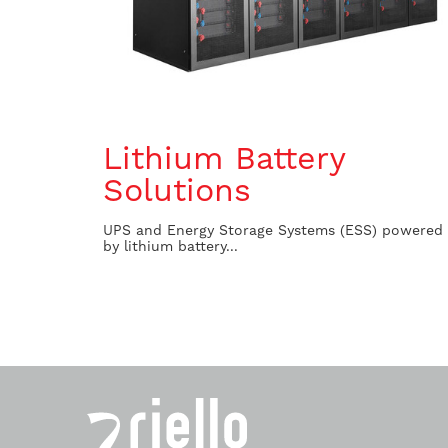
Lithium Battery
Solutions
UPS and Energy Storage Systems (ESS) powered
by lithium battery...