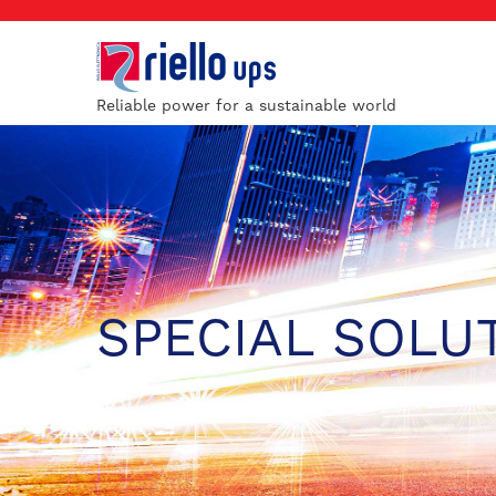
Reliable power for a sustainable world
SPECIAL SOLU