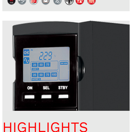
HIGHLIGHTS