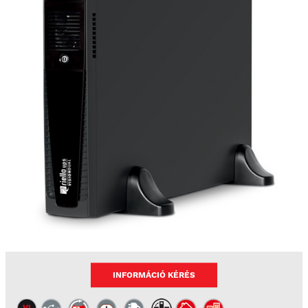
INFORMÁCIÓ KÉRÉS