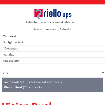
Reliable power for a sustainable world
Nyelv
Keresés
Belépés
Termékek
Szolgáltatások
Támogatás
Vállalat
Kapcsolatok
Termékek
>
UPS
>
Line interactive
>
Vision Dual
(1.1 - 3 kVA)