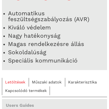
Automatikus
feszültségszabályozás (AVR)
Kiváló védelem
Nagy hatékonyság
Magas rendelkezésre állás
Sokoldalúság
Speciális kommunikáció
Letöltések
Műszaki adatok
Karakterisztika
Kapcsolódó termékek
Users Guides