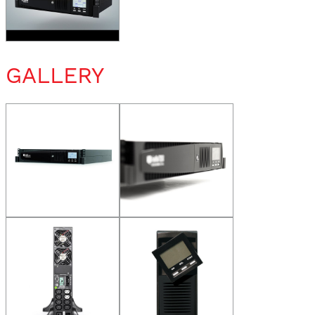
GALLERY