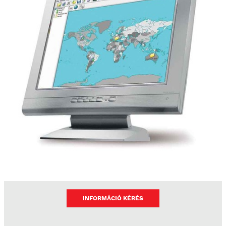
INFORMÁCIÓ KÉRÉS