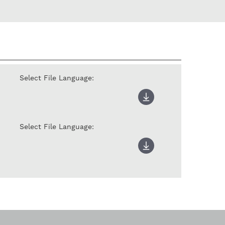
Select File Language:
Select File Language: