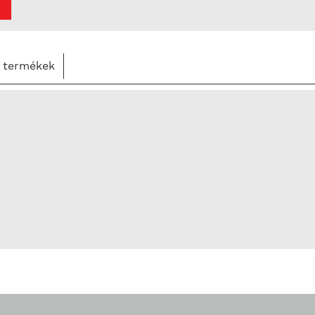
 termékek