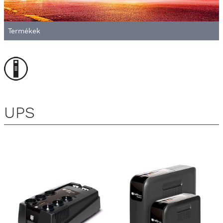
Termékek
UPS