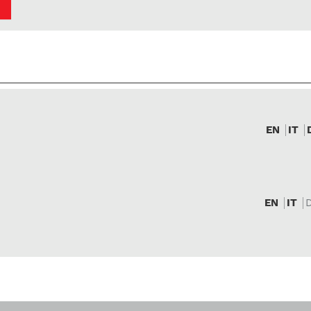
EN
IT
EN
IT