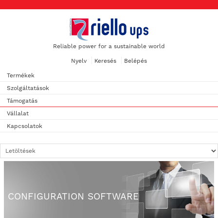
Reliable power for a sustainable world
Nyelv
Keresés
Belépés
Termékek
Szolgáltatások
Támogatás
Vállalat
Kapcsolatok
CONFIGURATION SOFTWARE