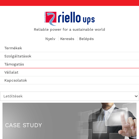
Reliable power for a sustainable world
Nyelv
Keresés
Belépés
Termékek
Szolgáltatások
Támogatás
Vállalat
Kapcsolatok
CASE STUDY